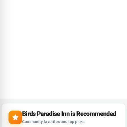
Birds Paradise Inn is Recommended
Community favorites and top picks