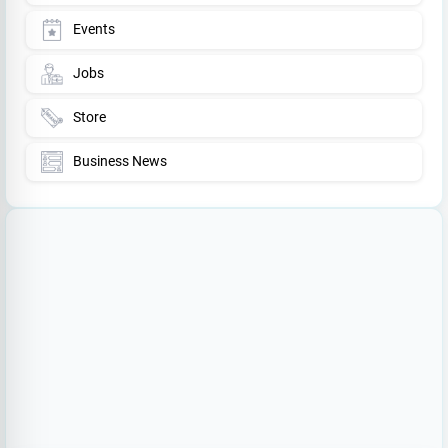
Events
Jobs
Store
Business News