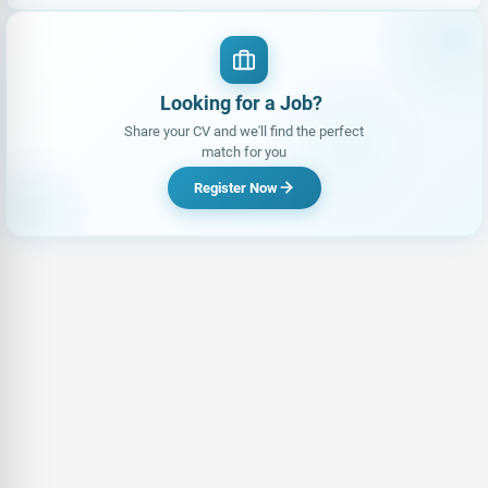
Looking for a
|
Share your CV and we'll find the perfect
match for you
Register Now