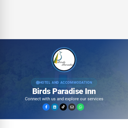
HOTEL AND ACCOMMODATION
Birds Paradise Inn
Connect with us and explore our services